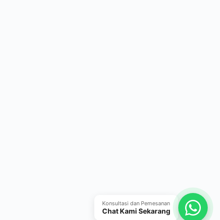
Konsultasi dan Pemesanan
Chat Kami Sekarang