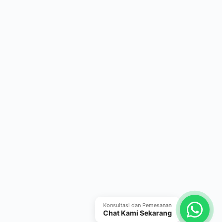
Konsultasi dan Pemesanan
Chat Kami Sekarang