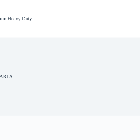
dium Heavy Duty
ARTA