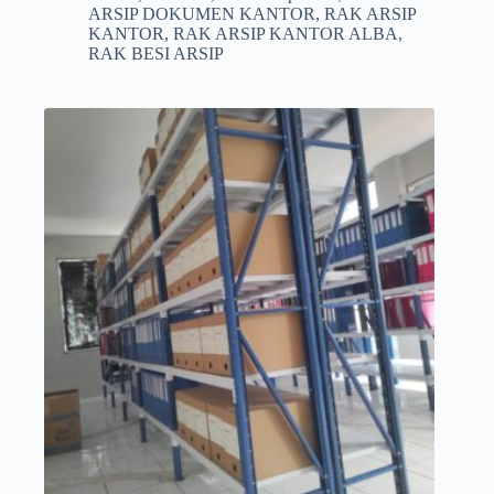
ARSIP DOKUMEN KANTOR
,
RAK ARSIP
KANTOR
,
RAK ARSIP KANTOR ALBA
,
RAK BESI ARSIP